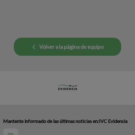
Volver a la página de equipo
Mantente informado de las últimas noticias en:IVC Evidensia