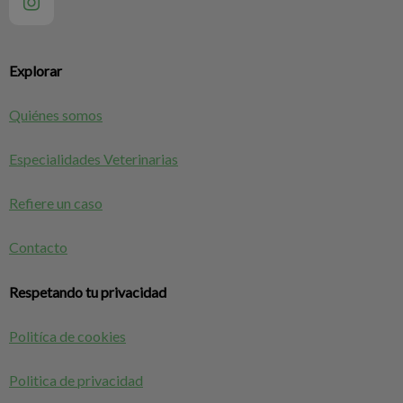
Explorar
Quiénes somos
Especialidades Veterinarias
Refiere un caso
Contacto
Respetando tu privacidad
Politíca de cookies
Politica de privacidad